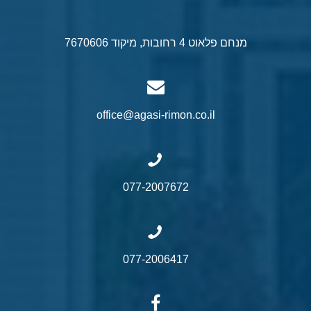
מנחם פלאוט 4 רחובות, מיקוד 7670606
office@agasi-rimon.co.il
077-2007672
077-2006417