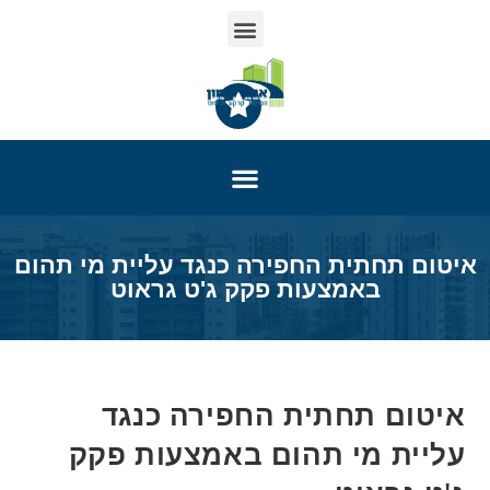
איטום תחתית החפירה כנגד עליית מי תהום
באמצעות פקק ג'ט גראוט
איטום תחתית החפירה כנגד
עליית מי תהום באמצעות פקק