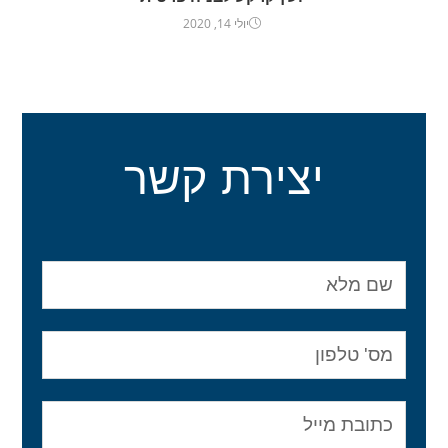
יולי 14, 2020
יצירת קשר