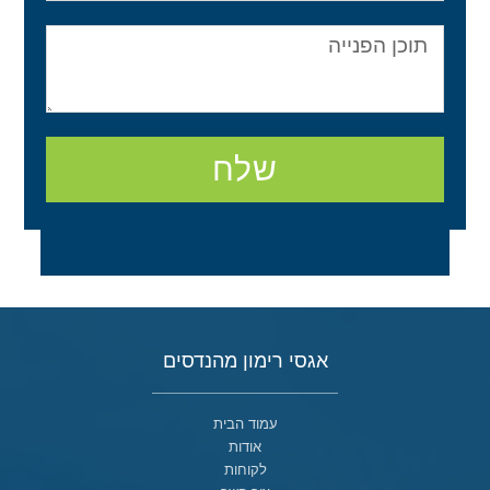
שלח
אגסי רימון מהנדסים
עמוד הבית
אודות
לקוחות