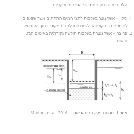
הג'ט גראוט נתון תחת שני הטרחות עיקריות:
עילוי – אשר נוצר בעקבות לחצי המים התחתים אשר שואפים
לחדור לתוך הקופסא ולשום למפלסם המקורי בתוך הקופסא.
פריצה – אשר נוצרת בעקבות חולשה נקודתית באיטום הג'ט
גראוט.
איור 1.
סכמת פקק הג'ט גראוט – Modoni et al. 2016