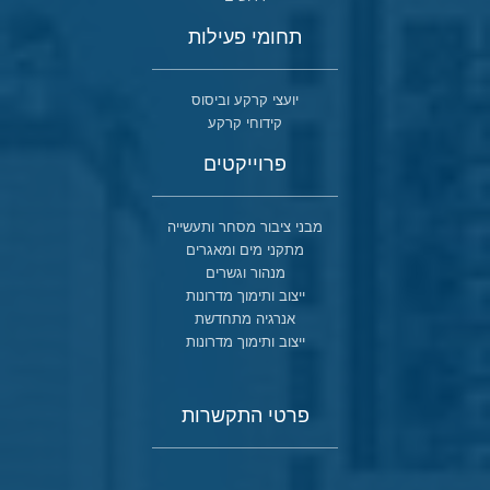
תחומי פעילות
יועצי קרקע וביסוס
קידוחי קרקע
פרוייקטים
מבני ציבור מסחר ותעשייה
מתקני מים ומאגרים
מנהור וגשרים
ייצוב ותימוך מדרונות
אנרגיה מתחדשת
ייצוב ותימוך מדרונות
פרטי התקשרות