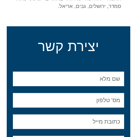
סמדר, ירושלים, גבים, אריאל.
יצירת קשר