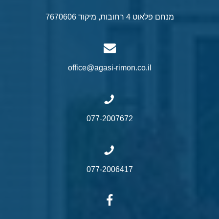
מנחם פלאוט 4 רחובות, מיקוד 7670606
office@agasi-rimon.co.il
077-2007672
077-2006417