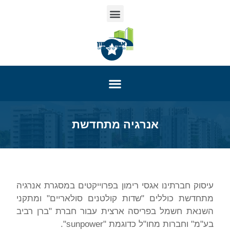
אנרגיה מתחדשת
עיסוק חברתינו אגסי רימון בפרוייקטים במסגרת אנרגיה
מתחדשת כוללים "שדות קולטנים סולאריים" ומתקני
השנאת חשמל בפריסה ארצית עבור חברת "ברן רביב
בע"מ" וחברות מחו"ל כדוגמת "sunpower".