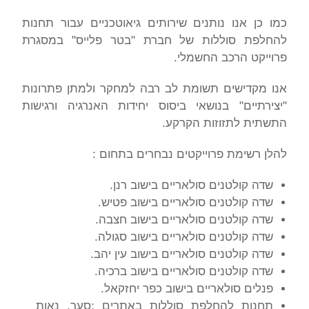
כמו כן אנו נותנים שירותים גיאוטכניים עבור תחנות
להחלפת סוללות של חברת "בטר פלייס" במסגרת
פרוייקט הרכב החשמלי.
אנו מקדישים תשומת לב רבה למחקר ולמתן פתרונות
"יצירתיים" בנושאי ביסוס יחידות האנרגיה ורגישות
התשתית לתזוזות הקרקע.
להלן רשימת פרוייקטים נבחרים בתחום :
שדה קולטנים סולאריים בישוב רנן.
שדה קולטנים סולאריים בישוב פטיש.
שדה קולטנים סולאריים בישוב חצבה.
שדה קולטנים סולאריים בישוב סגולה.
שדה קולטנים סולאריים בישוב עין יהב.
שדה קולטנים סולאריים בישוב ברכיה.
פנלים סולאריים בישוב כפר יחזקאל.
תחנות להחלפת סוללות באתרים :סער, נאות