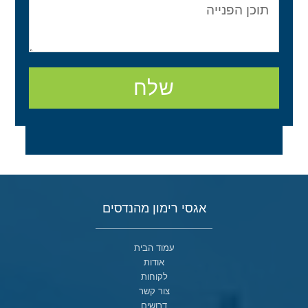
שלח
אגסי רימון מהנדסים
עמוד הבית
אודות
לקוחות
צור קשר
דרושים