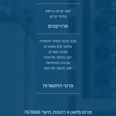
יועצי קרקע וביסוס
קידוחי קרקע
פרוייקטים
מבני ציבור מסחר ותעשייה
מתקני מים ומאגרים
מנהור וגשרים
ייצוב ותימוך מדרונות
אנרגיה מתחדשת
ייצוב ותימוך מדרונות
פרטי התקשרות
מנחם פלאוט 4 רחובות, מיקוד 7670606