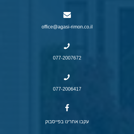
office@agasi-rimon.co.il
077-2007672
077-2006417
עקבו אחרינו בפייסבוק