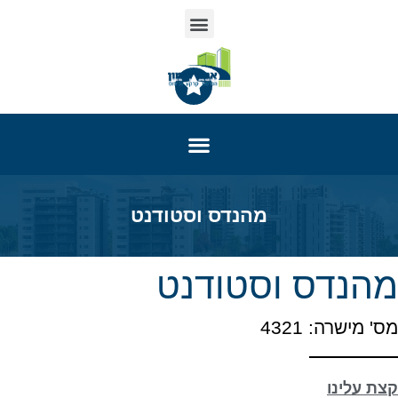
מהנדס וסטודנט
מהנדס וסטודנט
מס' מישרה: 4321
קצת עלינו