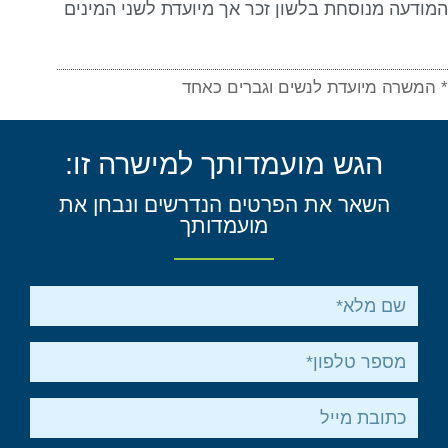
המודעה מנוסחת בלשון זכר אך מיועדת לשני המינים
* המשרה מיועדת לנשים וגברים כאחד
הגש מועמדותך למישרה זו:
השאר את הפרטים הנדרשים ונבחן את
מועמדותך