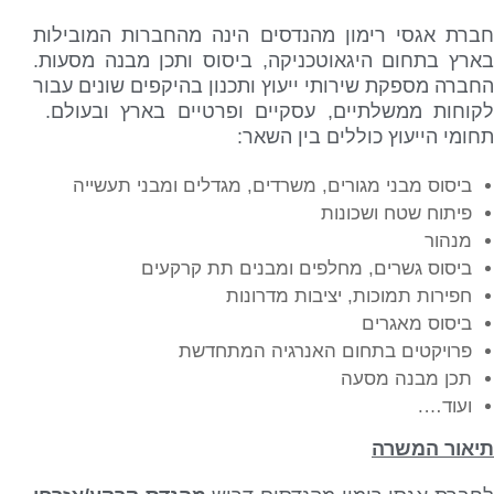
חברת אגסי רימון מהנדסים הינה מהחברות המובילות
בארץ בתחום היגאוטכניקה, ביסוס ותכן מבנה מסעות.
החברה מספקת שירותי ייעוץ ותכנון בהיקפים שונים עבור
לקוחות ממשלתיים, עסקיים ופרטיים בארץ ובעולם.
תחומי הייעוץ כוללים בין השאר:
ביסוס מבני מגורים, משרדים, מגדלים ומבני תעשייה
פיתוח שטח ושכונות
מנהור
ביסוס גשרים, מחלפים ומבנים תת קרקעים
חפירות תמוכות, יציבות מדרונות
ביסוס מאגרים
פרויקטים בתחום האנרגיה המתחדשת
תכן מבנה מסעה
ועוד….
תיאור המשרה