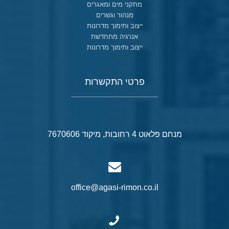
מתקני מים ומאגרים
מנהור וגשרים
ייצוב ותימוך מדרונות
אנרגיה מתחדשת
ייצוב ותימוך מדרונות
פרטי התקשרות
מנחם פלאוט 4 רחובות, מיקוד 7670606
office@agasi-rimon.co.il