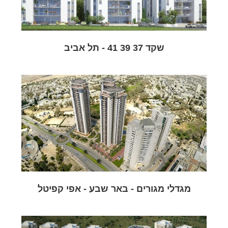
שקד 37 39 41 - תל אביב
מגדלי מגורים - באר שבע - אפי קפיטל