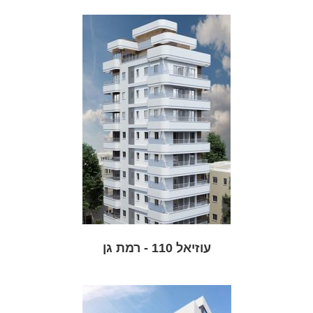
עוזיאל 110 - רמת גן