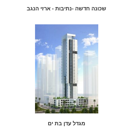
שכונה חדשה -נתיבות - ארזי הנגב
מגדל עדן בת ים