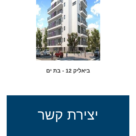
ביאליק 12 - בת ים
יצירת קשר