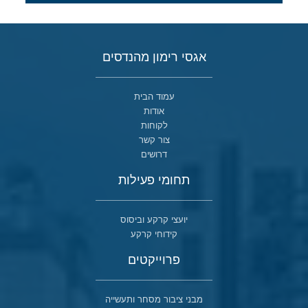
אגסי רימון מהנדסים
עמוד הבית
אודות
לקוחות
צור קשר
דרושים
תחומי פעילות
יועצי קרקע וביסוס
קידוחי קרקע
פרוייקטים
מבני ציבור מסחר ותעשייה