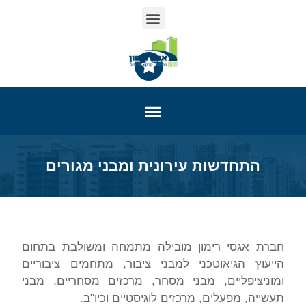
התחדשות עירונית ומבני מגורים
חברת אגסי רימון מובילה מתמחה ומשולבת בתחום
הייעוץ הגיאוטכני
למבני ציבור, מתחמים ציבוריים
ומוניציפליים, מבני מסחר, מרכזים מסחריים, מבני
תעשייה, מפעלים, מרכזים לוגיסטיים וכיו"ב.