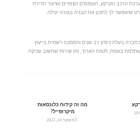
ערכת הרכב הקרקע, העומסים הצפויים ושיעור חדירת
רט שיאפשר לך לתכנן את הבניה בצורה יעילה.
בחברה בעלת ניסיון רב שנים והסמכה רשמית בייעוץ
תלמת באמת, לטווח הארוך, זהו שירות שחשוב שניקח
רקע
מה זה קידוח כלונסאות
מיקרופייל?
דצמבר 24, 2022