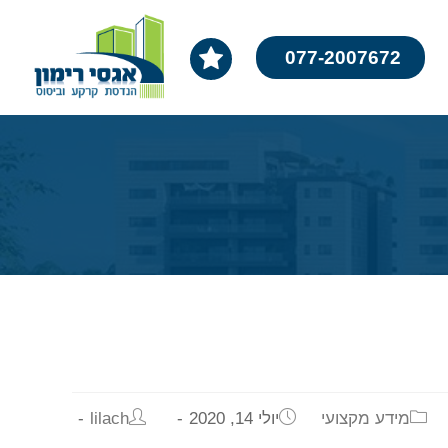
077-2007672
מידע מקצועי
יולי 14, 2020
lilach