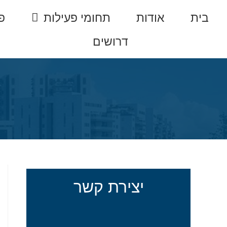
בית
אודות
תחומי פעילות
פ
דרושים
יצירת קשר