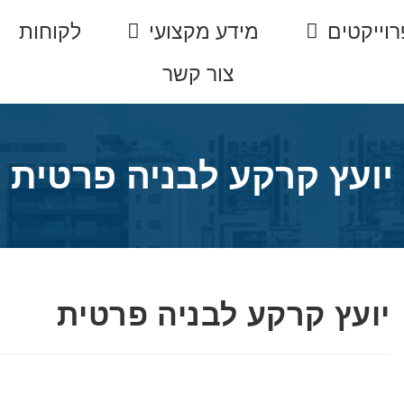
רוייקטים
מידע מקצועי
לקוחות
צור קשר
יועץ קרקע לבניה פרטית
יועץ קרקע לבניה פרטית